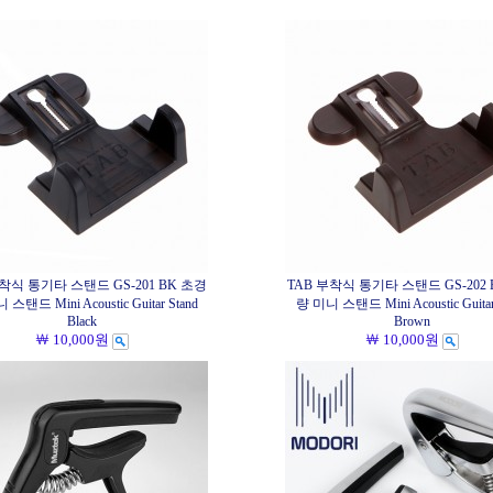
부착식 통기타 스탠드 GS-201 BK 초경
TAB 부착식 통기타 스탠드 GS-202 
스탠드 Mini Acoustic Guitar Stand
량 미니 스탠드 Mini Acoustic Guitar
Black
Brown
￦ 10,000원
￦ 10,000원