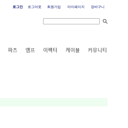
로그인
로그아웃
회원가입
마이페이지
장바구니