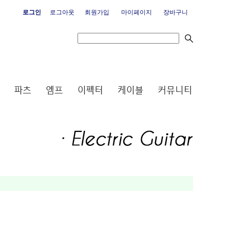
로그인
로그아웃
회원가입
마이페이지
장바구니