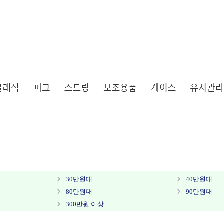
30만원대
40만원대
80만원대
90만원대
300만원 이상