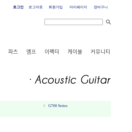
로그인
로그아웃
회원가입
마이페이지
장바구니
G700 Series