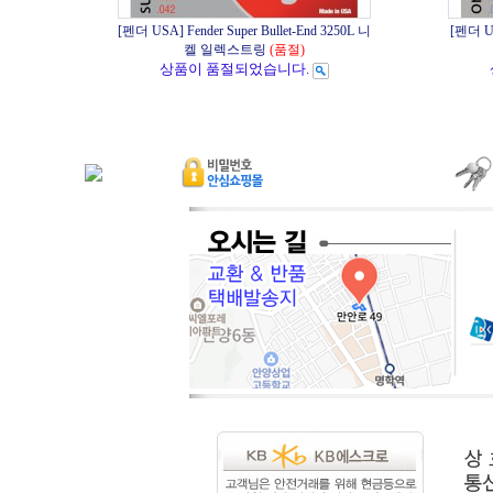
[펜더 USA] Fender Super Bullet-End 3250L 니
[펜더 USA
켈 일렉스트링
(품절)
상품이 품절되었습니다.