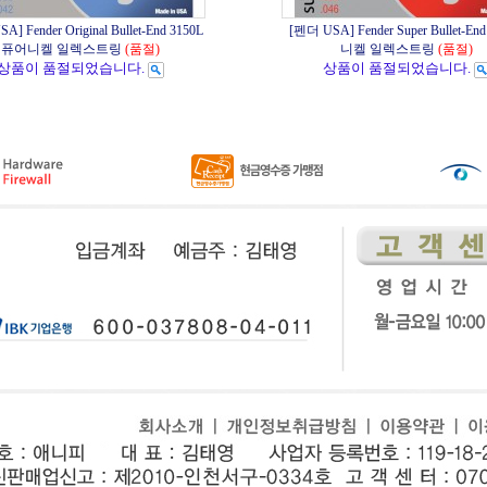
] Fender Original Bullet-End 3150L
[펜더 USA] Fender Super Bullet-End
퓨어니켈 일렉스트링
(품절)
니켈 일렉스트링
(품절)
상품이 품절되었습니다.
상품이 품절되었습니다.