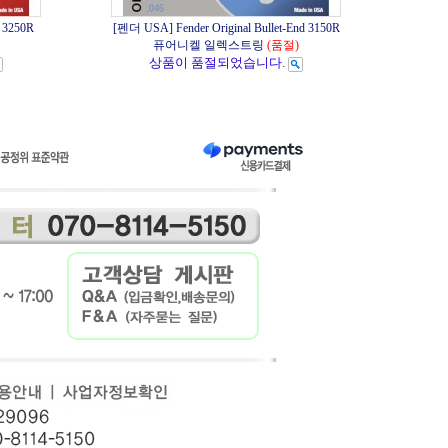
 3250R
[펜더 USA] Fender Original Bullet-End 3150R
퓨어니켈 일렉스트링
(품절)
상품이 품절되었습니다.