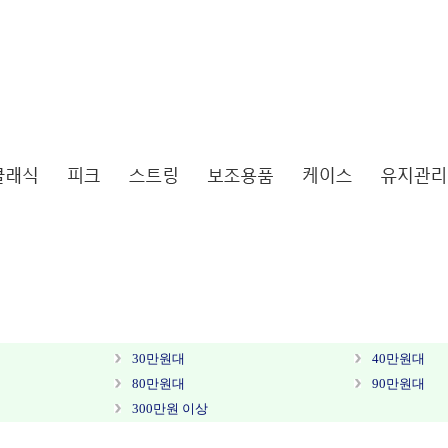
30만원대
40만원대
80만원대
90만원대
300만원 이상