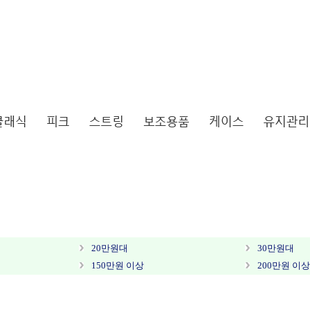
20만원대
30만원대
150만원 이상
200만원 이상