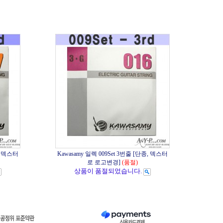
종, 덱스터
Kawasamy 일렉 009Set 3번줄 [단종, 덱스터
로 로고변경]
(품절)
상품이 품절되었습니다.