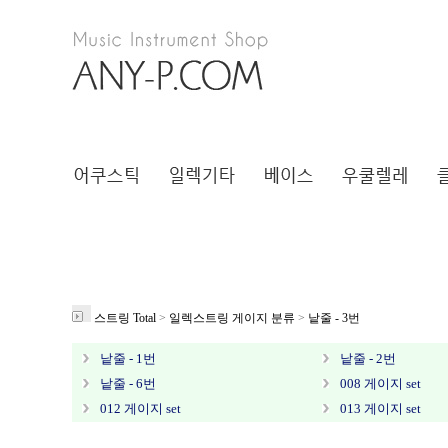
스트링 Total
>
일렉스트링 게이지 분류
>
낱줄 - 3번
낱줄 - 1번
낱줄 - 2번
낱줄 - 6번
008 게이지 set
012 게이지 set
013 게이지 set