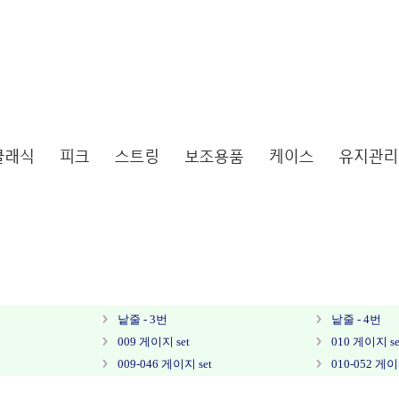
낱줄 - 3번
낱줄 - 4번
009 게이지 set
010 게이지 se
009-046 게이지 set
010-052 게이