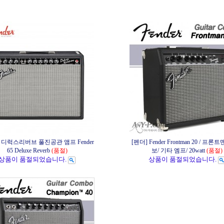
5 디럭스리버브 풀진공관 앰프 Fender
[펜더] Fender Frontman 20 / 프론트맨
65 Deluxe Reverb
(품절)
보/ 기타 엠프/ 20watt
(품절)
상품이 품절되었습니다.
상품이 품절되었습니다.