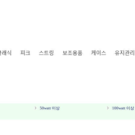
50watt 이상
100watt 이상