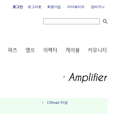
로그인
로그아웃
회원가입
마이페이지
장바구니
150watt 이상