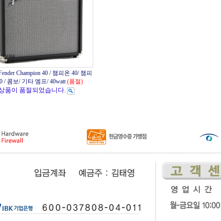
ender Champion 40 / 챔피온 40/ 챔피
0 / 콤보/ 기타 엠프/ 40watt
(품절)
상품이 품절되었습니다.