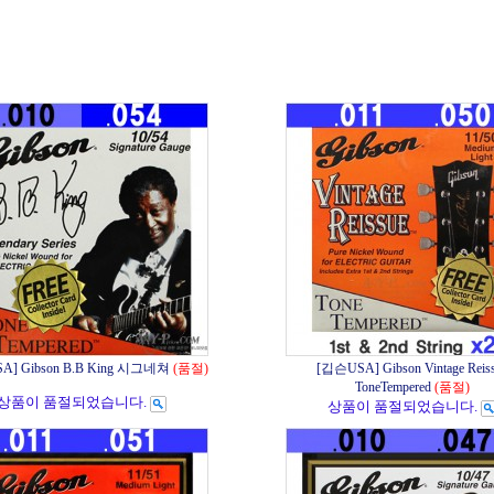
A] Gibson B.B King 시그네쳐
(품절)
[깁슨USA] Gibson Vintage Reis
ToneTempered
(품절)
상품이 품절되었습니다.
상품이 품절되었습니다.