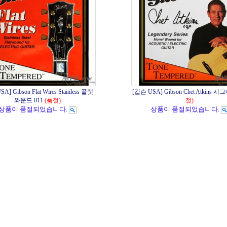
] Gibson Flat Wires Stainless 플랫
[깁슨 USA] Gibson Chet Atkins 
와운드 011
(품절)
절)
상품이 품절되었습니다.
상품이 품절되었습니다.