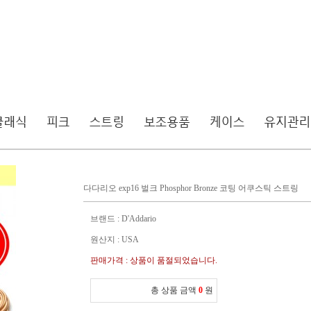
다다리오 exp16 벌크 Phosphor Bronze 코팅 어쿠스틱 스트링
브랜드 : D'Addario
원산지 : USA
판매가격 : 상품이 품절되었습니다.
총 상품 금액
0
원