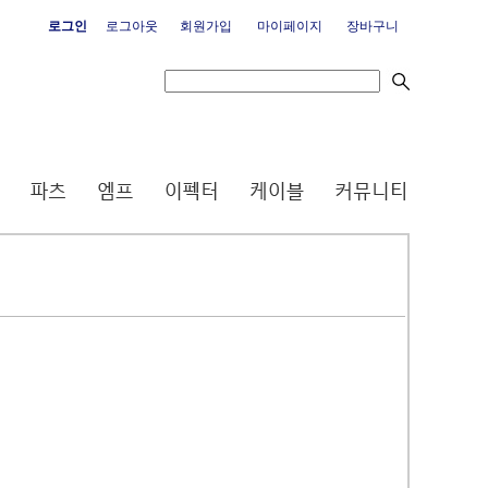
로그인
로그아웃
회원가입
마이페이지
장바구니