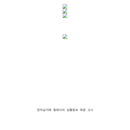
전자상거래 등에서의 상품정보 제공 고시