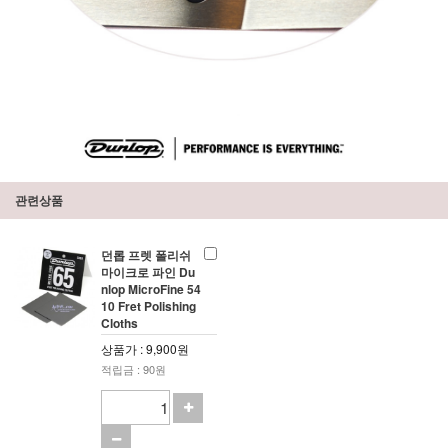
관련상품
던롭 프렛 폴리쉬
마이크로 파인 Du
nlop MicroFine 54
10 Fret Polishing
Cloths
상품가 : 9,900원
적립금 : 90원