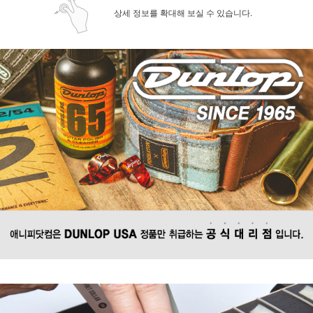
상세 정보를 확대해 보실 수 있습니다.