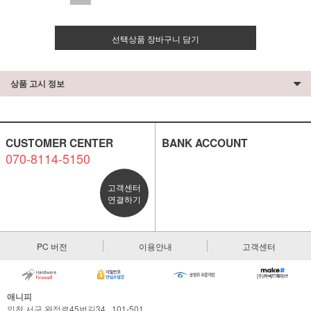
선택상품 장바구니 담기
상품 고시 정보
CUSTOMER CENTER
BANK ACCOUNT
070-8114-5150
고객센터
연결하기
PC 버전
이용안내
고객센터
애니피
인천 서구 완정로45번길34 , 101-501