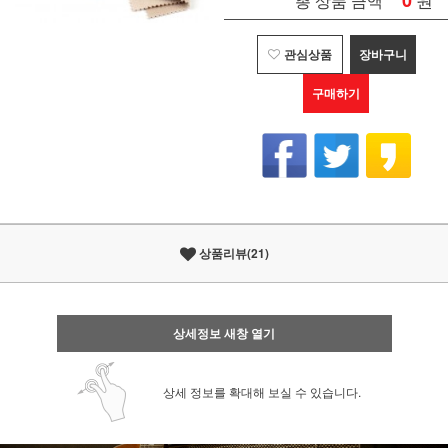
0
총 상품 금액
관심상품
장바구니
구매하기
상품리뷰(21)
상세정보 새창 열기
상세 정보를 확대해 보실 수 있습니다.