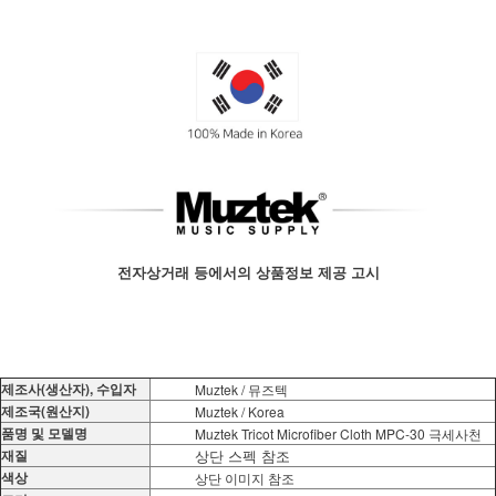
전자상거래 등에서의 상품정보 제공 고시
제조사(생산자), 수입자
Muztek / 뮤즈텍
제조국(원산지)
Muztek / Korea
품명 및 모델명
Muztek Tricot Microfiber Cloth MPC-30 극세사천
재질
상단 스펙 참조
색상
상단 이미지 참조